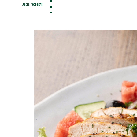
Jaga retsepti: